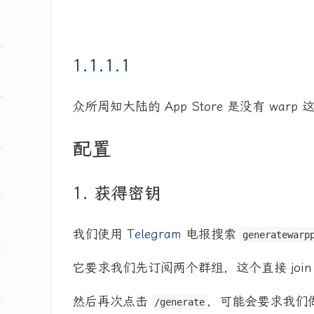
‎1.1.1.1
众所周知大陆的 App Store 是没有 w
配置
1. 获得密钥
我们使用
Telegram
电报搜索
generatewarp
它要求我们先订阅两个群组，这个直接 join
然后再次点击
，可能会要求我们
/generate