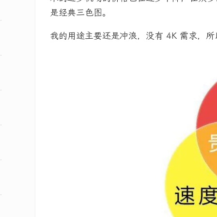
是经典三色图。
我的用途主要还是冲浪，没有 4K 需求，