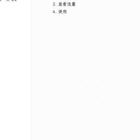
3. 查看流量
4. 使用