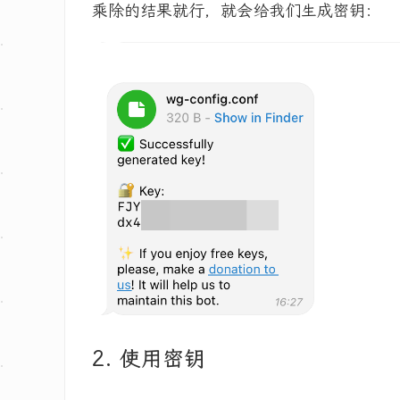
乘除的结果就行，就会给我们生成密钥：
2. 使用密钥