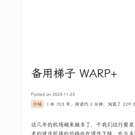
备用梯子 WARP+
Posted on
2023-11-23
小站
| 共 703 字，阅读约
2 分钟
，浏览了
229
这几年的机场越来越多了，干我们这行要是
术的进步机场的价格也在逐步下降，在众多