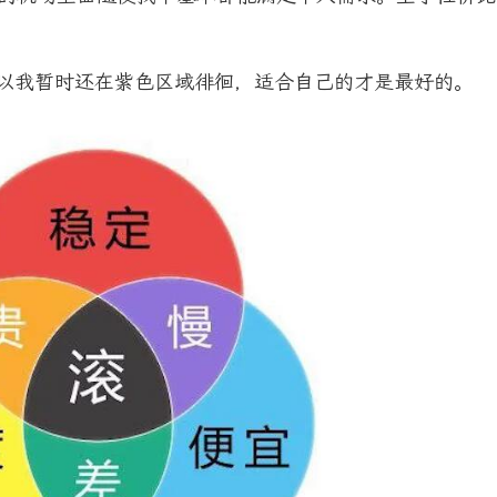
所以我暂时还在紫色区域徘徊，适合自己的才是最好的。