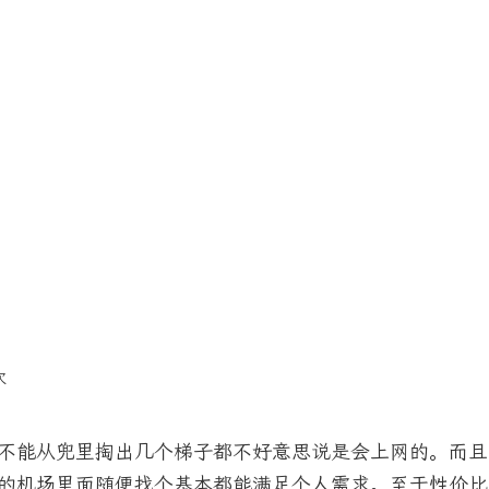
次
不能从兜里掏出几个梯子都不好意思说是会上网的。而且
的机场里面随便找个基本都能满足个人需求。至于性价比