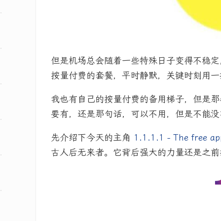
但是机场总会随着一些特殊日子变得不稳定
按量付费的套餐，平时静默，关键时刻用一
我也有自己的按量付费的备用梯子，但是那
要有，还是那句话，可以不用，但是不能没
先介绍下今天的主角
1.1.1.1 - The free ap
古人后无来者。它背后强大的力量还是之