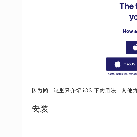
因为懒，这里只介绍 iOS 下的用法，其
安装