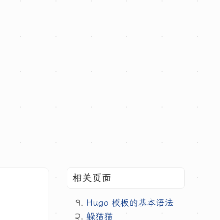
相关页面
Hugo 模板的基本语法
躲猫猫