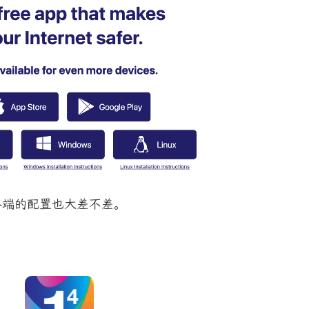
他终端的配置也大差不差。