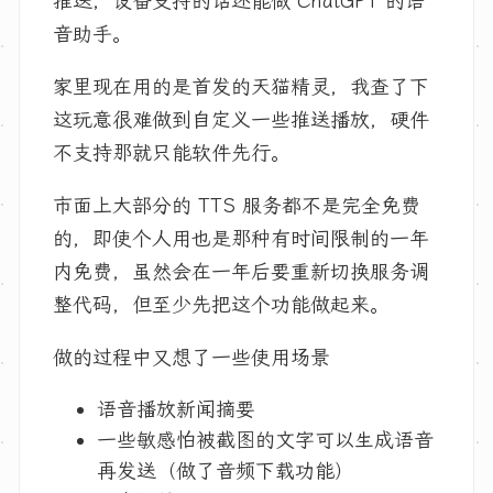
推送，设备支持的话还能做 ChatGPT 的语
音助手。
家里现在用的是首发的天猫精灵，我查了下
这玩意很难做到自定义一些推送播放，硬件
不支持那就只能软件先行。
市面上大部分的 TTS 服务都不是完全免费
的，即使个人用也是那种有时间限制的一年
内免费，虽然会在一年后要重新切换服务调
整代码，但至少先把这个功能做起来。
做的过程中又想了一些使用场景
语音播放新闻摘要
一些敏感怕被截图的文字可以生成语音
再发送（做了音频下载功能）