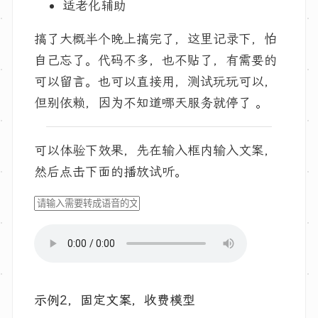
适老化辅助
搞了大概半个晚上搞完了，这里记录下，怕
自己忘了。代码不多，也不贴了，有需要的
可以留言。也可以直接用，测试玩玩可以，
但别依赖，因为不知道哪天服务就停了 。
可以体验下效果，先在输入框内输入文案，
然后点击下面的播放试听。
示例2，固定文案，收费模型