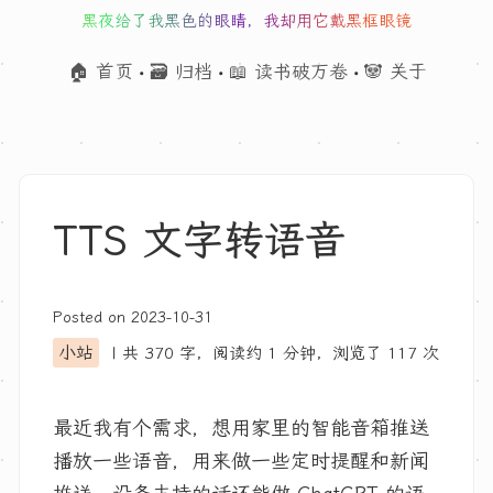
黑夜给了我黑色的眼睛，我却用它戴黑框眼镜
🏠 首页
🗃 归档
📖 读书破万卷
🐼 关于
•
•
•
TTS 文字转语音
Posted on
2023-10-31
小站
| 共 370 字，阅读约
1 分钟
，浏览了
117
次
最近我有个需求，想用家里的智能音箱推送
播放一些语音，用来做一些定时提醒和新闻