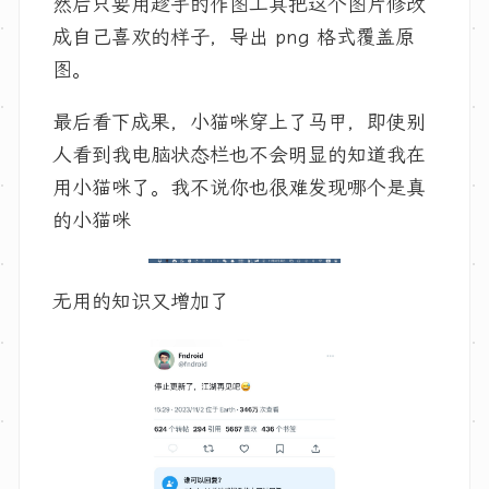
然后只要用趁手的作图工具把这个图片修改
成自己喜欢的样子，导出 png 格式覆盖原
图。
最后看下成果，小猫咪穿上了马甲，即使别
人看到我电脑状态栏也不会明显的知道我在
用小猫咪了。我不说你也很难发现哪个是真
的小猫咪
无用的知识又增加了