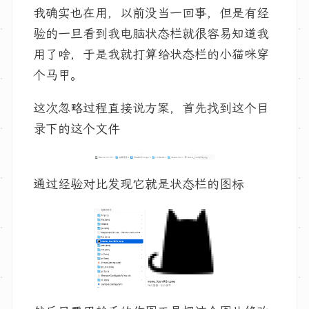
我确实也在用，以前没当一回事，但是有经
验的一旦看到我电脑状态栏就很容易知道我
用了啥，于是我就打算给状态栏的小猫咪穿
个马甲。
这次忽略过程直接说方案，首先找到这个目
录下的这个文件
通过经验对比发现它就是状态栏的图标