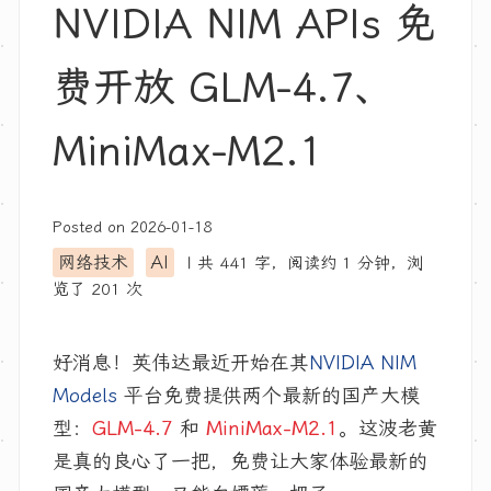
NVIDIA NIM APIs 免
费开放 GLM-4.7、
MiniMax-M2.1
Posted on
2026-01-18
网络技术
AI
| 共 441 字，阅读约
1 分钟
，浏
览了
201
次
好消息！英伟达最近开始在其
NVIDIA NIM
Models
平台免费提供两个最新的国产大模
型：
GLM-4.7
和
MiniMax-M2.1
。这波老黄
是真的良心了一把，免费让大家体验最新的