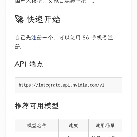
国产大模型，又能白嫖薅一把了。
🚀 快速开始
自己先
注册
一个，可以使用 86 手机号注
册。
API 端点
推荐可用模型
模型名称
速度
适用场景