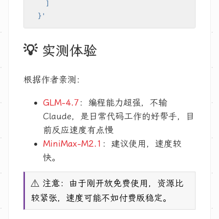
  }'
💡 实测体验
根据作者亲测：
GLM-4.7
：编程能力超强，不输
Claude，是日常代码工作的好帮手，目
前反应速度有点慢
MiniMax-M2.1
：建议使用，速度较
快。
⚠️ 注意：由于刚开放免费使用，资源比
较紧张，速度可能不如付费版稳定。