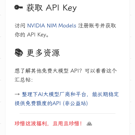
🔑 获取 API Key
访问
NVIDIA NIM Models
注册账号并获取
你的 API Key。
📚 更多资源
想了解其他免费大模型 API？可以看看这个
汇总帖：
→
整理下AI大模型厂商和平台，能长期稳定
提供免费额度的API (非公益站)
珍惜这波福利，且用且珍惜！
🙏