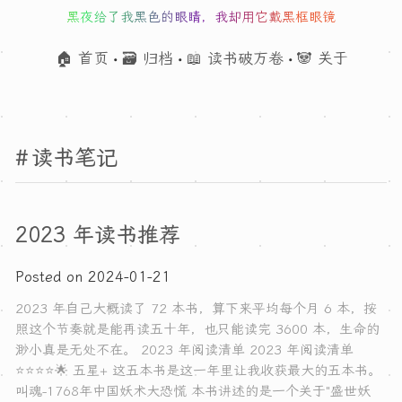
黑夜给了我黑色的眼睛，我却用它戴黑框眼镜
🏠 首页
🗃 归档
📖 读书破万卷
🐼 关于
•
•
•
读书笔记
2023 年读书推荐
Posted on
2024-01-21
2023 年自己大概读了 72 本书，算下来平均每个月 6 本，按
照这个节奏就是能再读五十年，也只能读完 3600 本，生命的
渺小真是无处不在。 2023 年阅读清单 2023 年阅读清单
⭐⭐⭐⭐🌟 五星+ 这五本书是这一年里让我收获最大的五本书。
叫魂-1768年中国妖术大恐慌 本书讲述的是一个关于"盛世妖